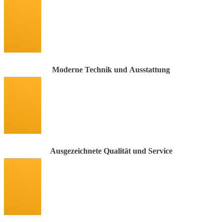
Moderne Technik und Ausstattung
Ausgezeichnete Qualität und Service