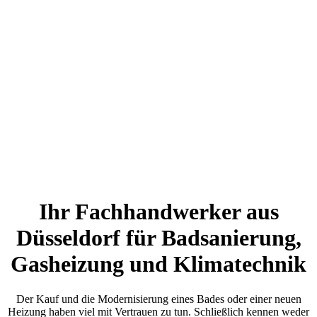
Ihr Fachhandwerker aus
Düsseldorf für Badsanierung,
Gasheizung und Klimatechnik
Der Kauf und die Modernisierung eines Bades oder einer neuen
Heizung haben viel mit Vertrauen zu tun. Schließlich kennen weder