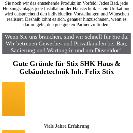
Sie noch wir das entstehende Produkt im Vorfeld: Jedes Bad, jede
Heizungsanlage, jede Installation der Haustechnik ist ein Unikat und
wird entsprechend den individuellen Vorstellungen und Wünschen
realisiert. Deshalb lohnt es sich, genauer hinzuschauen, wenn es
darum geht, den geeigneten Partner zu finden.
Wenn Sie uns brauchen, sind wir schnell für Sie da.
Wir betreuen Gewerbe- und Privatkunden bei Bau,
Sanierung und Wartung in und um Düsseldorf.
Gute Gründe für Stix SHK Haus &
Gebäudetechnik Inh. Felix Stix
Viele Jahre Erfahrung