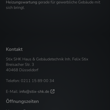
Heizungswartung
gerade für gewerbliche Gebäude mit
sich bringt.
Kontakt
Stix SHK Haus & Gebäudetechnik Inh. Felix Stix
Breisacher Str. 3
40468 Düsseldorf
Telefon: 0211 15 89 00 34
E-Mail:
info@stix-shk.de
Öffnungszeiten