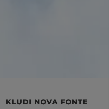
KLUDI NOVA FONTE