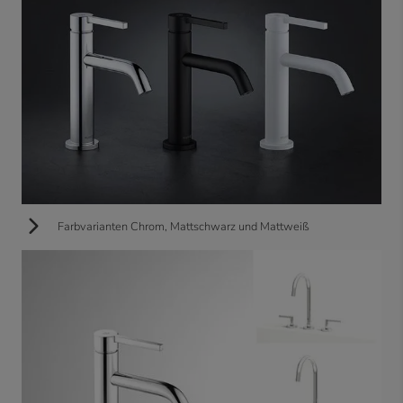
Farbvarianten Chrom, Mattschwarz und Mattweiß