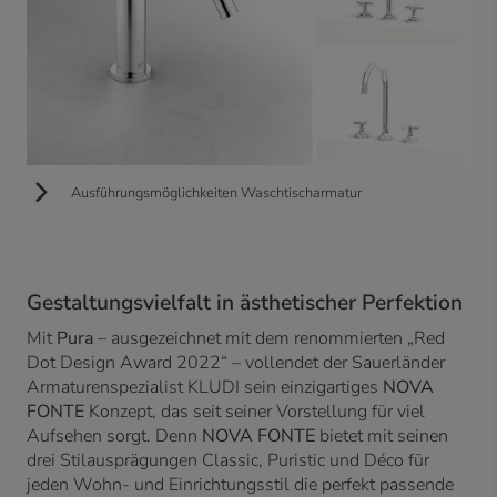
Ausführungsmöglichkeiten Waschtischarmatur
Gestaltungsvielfalt in ästhetischer Perfektion
Mit
Pura
– ausgezeichnet mit dem renommierten „Red
Dot Design Award 2022“ – vollendet der Sauerländer
Armaturenspezialist KLUDI sein einzigartiges
NOVA
FONTE
Konzept, das seit seiner Vorstellung für viel
Aufsehen sorgt. Denn
NOVA FONTE
bietet mit seinen
drei Stilausprägungen Classic, Puristic und Déco für
jeden Wohn- und Einrichtungsstil die perfekt passende