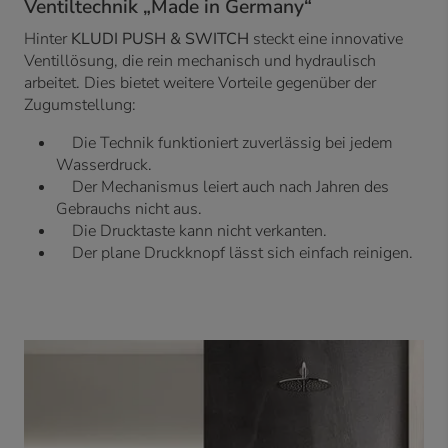
Ventiltechnik „Made in Germany“
Hinter
KLUDI PUSH & SWITCH
steckt eine innovative
Ventillösung, die rein mechanisch und hydraulisch
arbeitet. Dies bietet weitere Vorteile gegenüber der
Zugumstellung:
Die Technik funktioniert zuverlässig bei jedem
Wasserdruck.
Der Mechanismus leiert auch nach Jahren des
Gebrauchs nicht aus.
Die Drucktaste kann nicht verkanten.
Der plane Druckknopf lässt sich einfach reinigen.