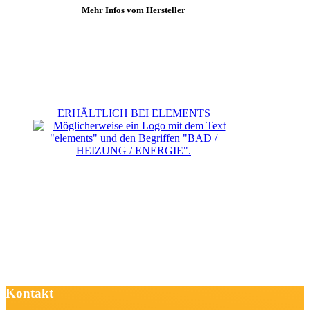
Mehr Infos vom Hersteller
ERHÄLTLICH BEI ELEMENTS
Kontakt