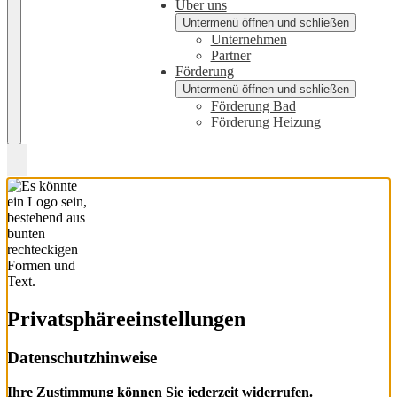
Über uns
Untermenü öffnen und schließen
Unternehmen
Partner
Förderung
Untermenü öffnen und schließen
Förderung Bad
Förderung Heizung
Privatsphäre­einstellungen
Datenschutzhinweise
Ihre Zustimmung können Sie jederzeit widerrufen.