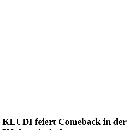
KLUDI feiert Comeback in der