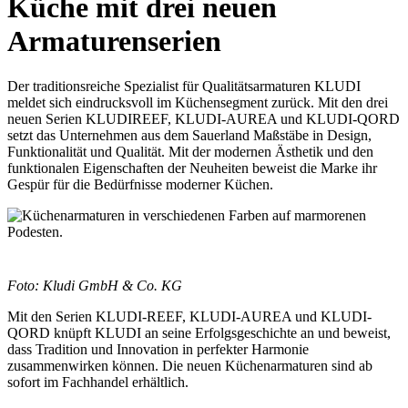
Küche mit drei neuen
Armaturenserien
Der traditionsreiche Spezialist für Qualitätsarmaturen KLUDI
meldet sich eindrucksvoll im Küchensegment zurück. Mit den drei
neuen Serien KLUDIREEF, KLUDI-AUREA und KLUDI-QORD
setzt das Unternehmen aus dem Sauerland Maßstäbe in Design,
Funktionalität und Qualität. Mit der modernen Ästhetik und den
funktionalen Eigenschaften der Neuheiten beweist die Marke ihr
Gespür für die Bedürfnisse moderner Küchen.
F
oto: Kludi GmbH & Co. KG
Mit den Serien KLUDI-REEF, KLUDI-AUREA und KLUDI-
QORD knüpft KLUDI an seine Erfolgsgeschichte an und beweist,
dass Tradition und Innovation in perfekter Harmonie
zusammenwirken können. Die neuen Küchenarmaturen sind ab
sofort im Fachhandel erhältlich.